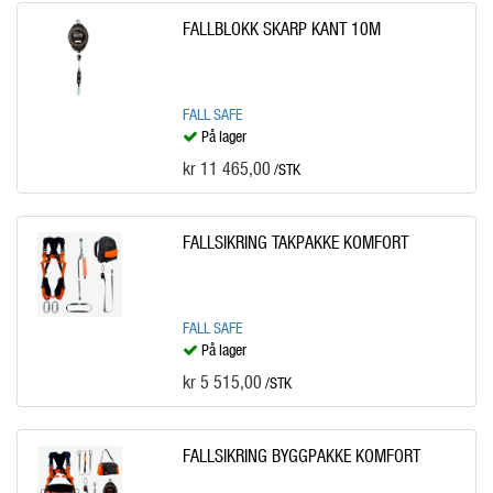
FALLBLOKK SKARP KANT 10M
FALL SAFE
På lager
kr 11 465,00
/STK
FALLSIKRING TAKPAKKE KOMFORT
FALL SAFE
På lager
kr 5 515,00
/STK
FALLSIKRING BYGGPAKKE KOMFORT