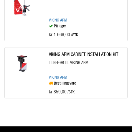
VIKING ARM
På lager
kr 1 669,00
/STK
VIKING ARM CABINET INSTALLATION KIT
TILBEHØR TIL VIKING ARM
VIKING ARM
Bestillingsvare
kr 859,00
/STK