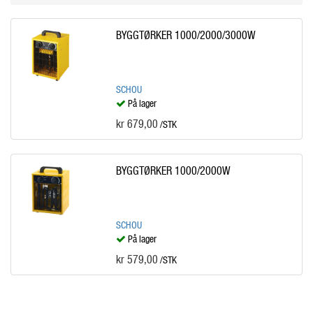
BYGGTØRKER 1000/2000/3000W
SCHOU
På lager
kr 679,00
/STK
BYGGTØRKER 1000/2000W
SCHOU
På lager
kr 579,00
/STK