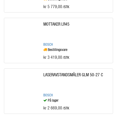
kr 5 779,00
/STK
MOTTAKER LR45
BOSCH
Bestillingsvare
kr 3 419,00
/STK
LASERAVSTANDSMÅLER GLM 50-27 C
BOSCH
På lager
kr 2 669,00
/STK