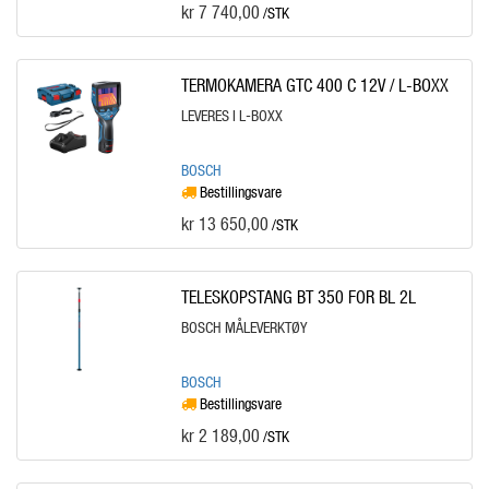
kr 7 740,00
/STK
TERMOKAMERA GTC 400 C 12V / L-BOXX
LEVERES I L-BOXX
BOSCH
Bestillingsvare
kr 13 650,00
/STK
TELESKOPSTANG BT 350 FOR BL 2L
BOSCH MÅLEVERKTØY
BOSCH
Bestillingsvare
kr 2 189,00
/STK