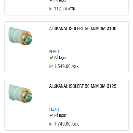
kr 117,24
/STK
ALUKANAL ISOLERT 50 M/M 3M Ø100
FLEXIT
På lager
kr 1 549,00
/STK
ALUKANAL ISOLERT 50 M/M 3M Ø125
FLEXIT
På lager
kr 1 749,00
/STK